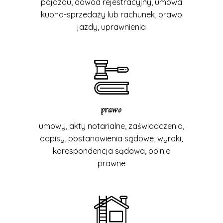
pojazdu, dowód rejestracyjny, umowa
kupna-sprzedaży lub rachunek, prawo
jazdy, uprawnienia
prawo
umowy, akty notarialne, zaświadczenia,
odpisy, postanowienia sądowe, wyroki,
korespondencja sądowa, opinie
prawne