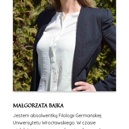
MAŁGORZATA BAJKA
Jestem absolwentką Filologii Germańskiej
Uniwersytetu Wrocławskiego. W czasie