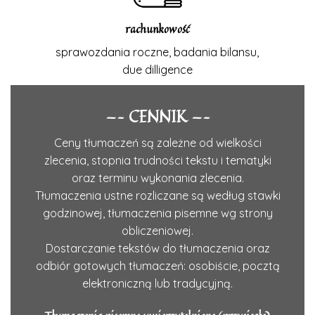
rachunkowość
sprawozdania roczne, badania bilansu,
due dilligence
—– CENNIK —–
Ceny tłumaczeń są zależne od wielkości
zlecenia, stopnia trudności tekstu i tematyki
oraz terminu wykonania zlecenia.
Tłumaczenia ustne rozliczane są według stawki
godzinowej, tłumaczenia pisemne wg strony
obliczeniowej.
Dostarczanie tekstów do tłumaczenia oraz
odbiór gotowych tłumaczeń: osobiście, pocztą
elektroniczną lub tradycyjną.