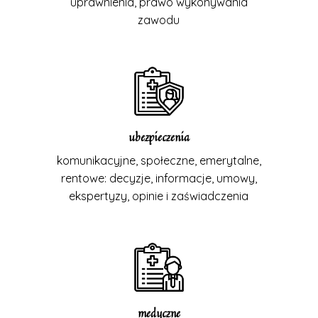
uprawnienia, prawo wykonywania
zawodu
ubezpieczenia
komunikacyjne, społeczne, emerytalne,
rentowe: decyzje, informacje, umowy,
ekspertyzy, opinie i zaświadczenia
medyczne