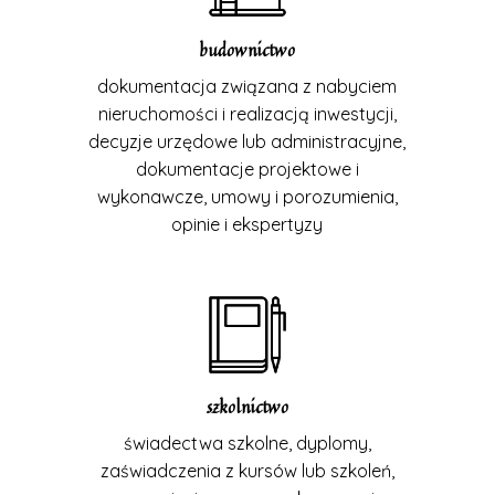
budownictwo
dokumentacja związana z nabyciem
nieruchomości i realizacją inwestycji,
decyzje urzędowe lub administracyjne,
dokumentacje projektowe i
wykonawcze, umowy i porozumienia,
opinie i ekspertyzy
szkolnictwo
świadectwa szkolne, dyplomy,
zaświadczenia z kursów lub szkoleń,