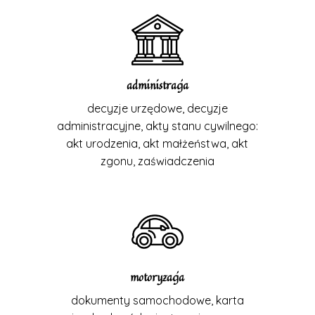
administracja
decyzje urzędowe, decyzje
administracyjne, akty stanu cywilnego:
akt urodzenia, akt małżeństwa, akt
zgonu, zaświadczenia
motoryzacja
dokumenty samochodowe, karta