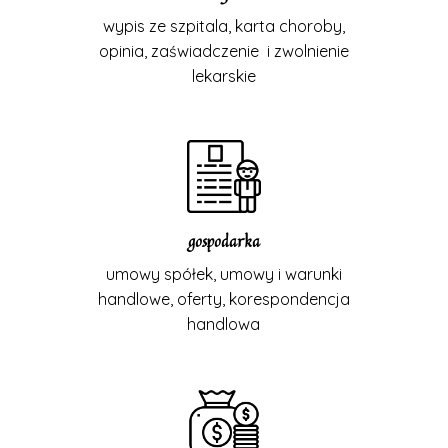
wypis ze szpitala, karta choroby,
opinia, zaświadczenie i zwolnienie
lekarskie
gospodarka
umowy spółek, umowy i warunki
handlowe, oferty, korespondencja
handlowa